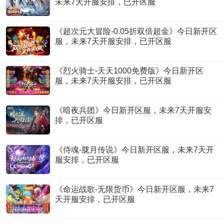
未来7天开服安排，已开区服
《超次元大冒险-0.05折双倍超金》今日新开区
服，未来7天开服安排，已开区服
《烈火骑士-天天1000免费版》今日新开区
服，未来7天开服安排，已开区服
《暗夜兵团》今日新开区服，未来7天开服安
排，已开区服
《侍魂-胧月传说》今日新开区服，未来7天开
服安排，已开区服
《命运战歌-无限货币》今日新开区服，未来7
天开服安排，已开区服