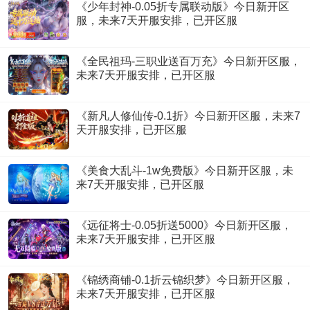
《少年封神-0.05折专属联动版》今日新开区
服，未来7天开服安排，已开区服
《全民祖玛-三职业送百万充》今日新开区服，
未来7天开服安排，已开区服
《新凡人修仙传-0.1折》今日新开区服，未来7
天开服安排，已开区服
《美食大乱斗-1w免费版》今日新开区服，未
来7天开服安排，已开区服
《远征将士-0.05折送5000》今日新开区服，
未来7天开服安排，已开区服
《锦绣商铺-0.1折云锦织梦》今日新开区服，
未来7天开服安排，已开区服