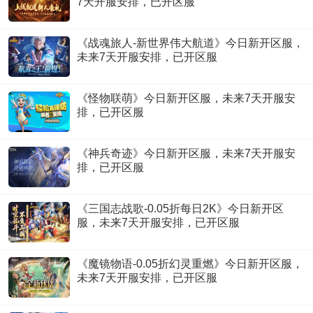
7天开服安排，已开区服
《战魂旅人-新世界伟大航道》今日新开区服，
未来7天开服安排，已开区服
《怪物联萌》今日新开区服，未来7天开服安
排，已开区服
《神兵奇迹》今日新开区服，未来7天开服安
排，已开区服
《三国志战歌-0.05折每日2K》今日新开区
服，未来7天开服安排，已开区服
《魔镜物语-0.05折幻灵重燃》今日新开区服，
未来7天开服安排，已开区服