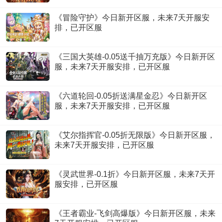
《冒险守护》今日新开区服，未来7天开服安
排，已开区服
《三国大英雄-0.05送千抽万充版》今日新开区
服，未来7天开服安排，已开区服
《六道轮回-0.05折送满星金忍》今日新开区
服，未来7天开服安排，已开区服
《艾尔指挥官-0.05折无限版》今日新开区服，
未来7天开服安排，已开区服
《灵武世界-0.1折》今日新开区服，未来7天开
服安排，已开区服
《王者霸业-飞剑高爆版》今日新开区服，未来