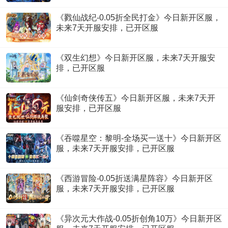
《戮仙战纪-0.05折全民打金》今日新开区服，
未来7天开服安排，已开区服
《双生幻想》今日新开区服，未来7天开服安
排，已开区服
《仙剑奇侠传五》今日新开区服，未来7天开
服安排，已开区服
《吞噬星空：黎明-全场买一送十》今日新开区
服，未来7天开服安排，已开区服
《西游冒险-0.05折送满星阵容》今日新开区
服，未来7天开服安排，已开区服
《异次元大作战-0.05折创角10万》今日新开区