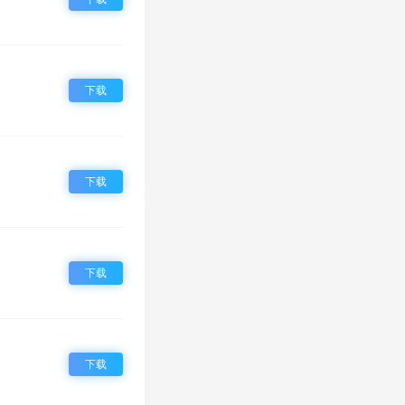
下载
下载
下载
下载