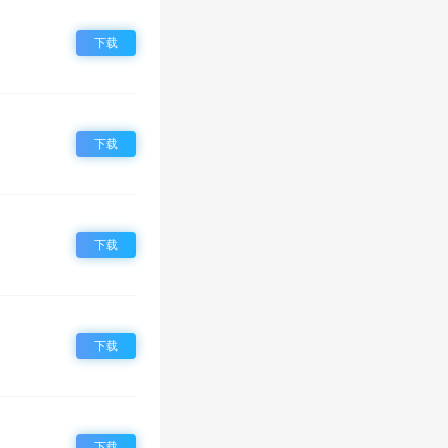
下载
下载
下载
下载
下载