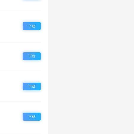
下载
下载
下载
下载