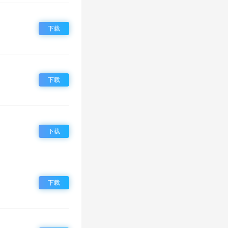
下载
下载
下载
下载