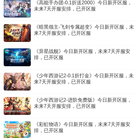
《高能手办团-0.1折送2000》今日新开区服，
未来7天开服安排，已开区服
《暗黑领主-飞剑专属超变》今日新开区服，未
来7天开服安排，已开区服
《异星战舰》今日新开区服，未来7天开服安
排，已开区服
《少年西游记2-0.1折打金》今日新开区服，未
来7天开服安排，已开区服
《少年西游记2-进阶免费版》今日新开区服，
未来7天开服安排，已开区服
《彩虹物语》今日新开区服，未来7天开服安
排，已开区服