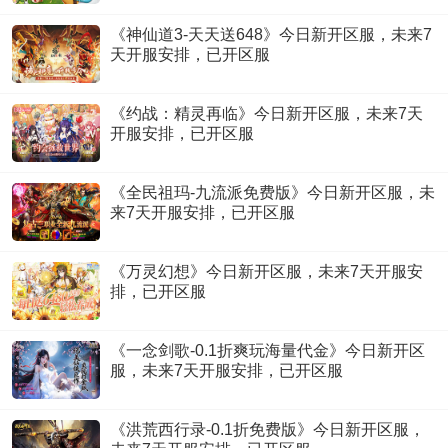
《神仙道3-天天送648》今日新开区服，未来7
天开服安排，已开区服
《约战：精灵再临》今日新开区服，未来7天
开服安排，已开区服
《全民祖玛-九流派免费版》今日新开区服，未
来7天开服安排，已开区服
《万灵幻想》今日新开区服，未来7天开服安
排，已开区服
《一念剑歌-0.1折爽玩海量代金》今日新开区
服，未来7天开服安排，已开区服
《洪荒西行录-0.1折免费版》今日新开区服，