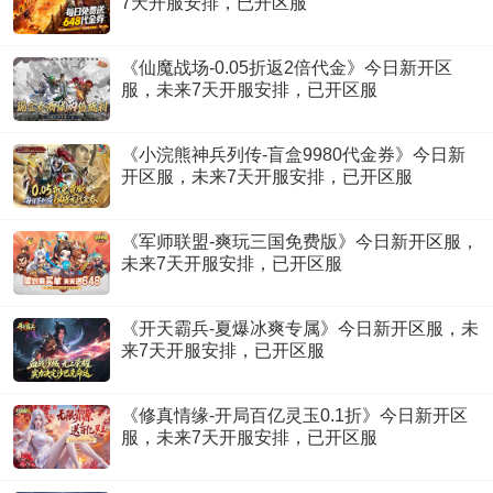
7天开服安排，已开区服
《仙魔战场-0.05折返2倍代金》今日新开区
服，未来7天开服安排，已开区服
《小浣熊神兵列传-盲盒9980代金券》今日新
开区服，未来7天开服安排，已开区服
《军师联盟-爽玩三国免费版》今日新开区服，
未来7天开服安排，已开区服
《开天霸兵-夏爆冰爽专属》今日新开区服，未
来7天开服安排，已开区服
《修真情缘-开局百亿灵玉0.1折》今日新开区
服，未来7天开服安排，已开区服