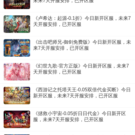
未来7天开服安排，已开区服
《卢希达：起源-0.1折》今日新开区服，未来7
天开服安排，已开区服
《出击吧师兄-御剑免费版》今日新开区服，未
来7天开服安排，已开区服
《幻世九歌-官方正版》今日新开区服，未来7
天开服安排，已开区服
《西游记之托塔天王-0.05双倍代金买断》今日
新开区服，未来7天开服安排，已开区服
《拯救小宇宙-0.05折日日代金》今日新开区
服，未来7天开服安排，已开区服