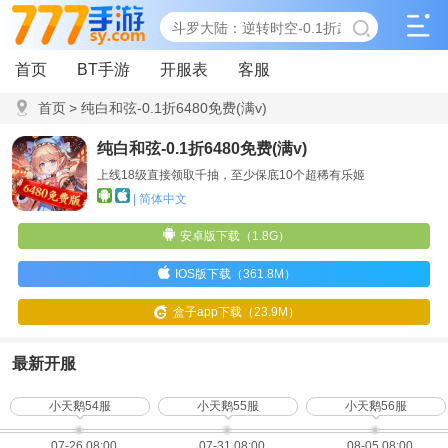
首页
BT手游
开服表
客服
首页
>
纯白和弦-0.1折6480免费(满v)
纯白和弦-0.1折6480免费(满v)
上线18级直接领取千抽，至少保底10个超稀有乐姬
| 简体中文
安卓版下载（1.8G）
IOS版下载（361.8M）
盒子app下载（23.9M）
最新开服
小天鹅54服
小天鹅55服
小天鹅56服
07-26 08:00
07-31 08:00
08-05 08:00