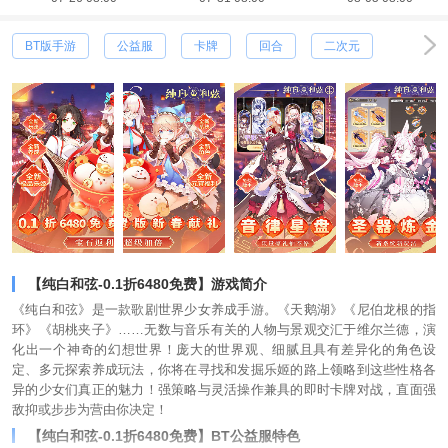
BT版手游
公益服
卡牌
回合
二次元
【纯白和弦-0.1折6480免费】游戏简介
《纯白和弦》是一款歌剧世界少女养成手游。《天鹅湖》《尼伯龙根的指
环》《胡桃夹子》……无数与音乐有关的人物与景观交汇于维尔兰德，演
化出一个神奇的幻想世界！庞大的世界观、细腻且具有差异化的角色设
定、多元探索养成玩法，你将在寻找和发掘乐姬的路上领略到这些性格各
异的少女们真正的魅力！强策略与灵活操作兼具的即时卡牌对战，直面强
敌抑或步步为营由你决定！
【纯白和弦-0.1折6480免费】BT公益服特色