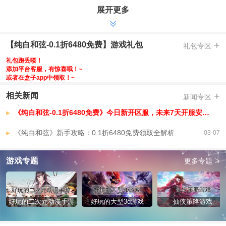
-上线18级直接领取千抽，至少保底10个超稀有乐姬
展开更多
-充值比例1:10钻石，0.1折终极福利免费版
-每日白嫖终极福利免费版，每日狂送6480代金券拿下全礼包
+
【纯白和弦-0.1折6480免费】游戏礼包
礼包专区
-多重豪礼，累计额外白嫖10000元代金免费送，不限时，可拆分
-丰富玩法，全新炼金，圣器玩法同步上线，PVP等玩法可获得全属性加成
礼包跑丢喽！
添加平台客服，有惊喜哦！~
-精彩活动，全新对抗玩法版本内上新，各位指挥敬请期待
或者在盒子app中领取！~
-惊喜连连，全新SP乐姬依次登场，后续版本持续更新新角色
+
相关新闻
新闻专区
-每日上线送不重置代金券，推关升级可获取更多
【纯白和弦-0.1折6480免费】VIP介绍
《纯白和弦-0.1折6480免费》今日新开区服，未来7天开服安排，已开区服
《纯白和弦》新手攻略：0.1折6480免费领取全解析
03-07
>
游戏专题
更多专题
好玩的二次元动漫手游
好玩的大型3d游戏
仙侠策略游戏