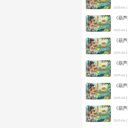
2025-04-1
《葫芦
2025-04-1
《葫芦
2025-04-1
《葫芦
2025-04-1
《葫芦
2025-04-1
《葫芦
2025-04-1