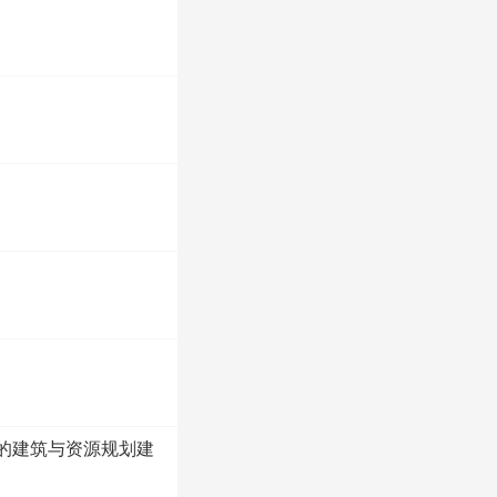
看的建筑与资源规划建