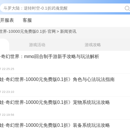
开服表
客服
界-10000元免费版0.1折-官网
>
新闻资讯
游戏活动
游戏攻略
·奇幻世界：mmo回合制手游新手攻略与玩法解析
7 22:25:25
娃·奇幻世界-10000元免费版0.1折》角色与心法玩法指南
7 22:23:10
娃·奇幻世界-10000元免费版0.1折》宠物系统玩法攻略
7 22:19:56
娃·奇幻世界-10000元免费版0.1折》装备系统玩法攻略