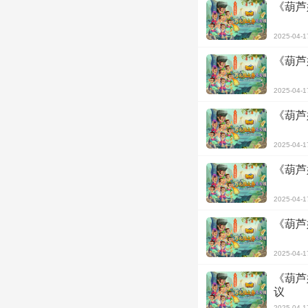
《葫芦
2025-04-1
《葫芦
2025-04-1
《葫芦
2025-04-1
《葫芦
2025-04-1
《葫芦
2025-04-1
《葫芦
议
2025-04-1