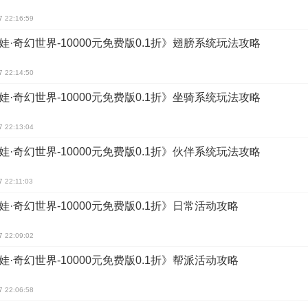
7 22:16:59
娃·奇幻世界-10000元免费版0.1折》翅膀系统玩法攻略
7 22:14:50
娃·奇幻世界-10000元免费版0.1折》坐骑系统玩法攻略
7 22:13:04
娃·奇幻世界-10000元免费版0.1折》伙伴系统玩法攻略
7 22:11:03
娃·奇幻世界-10000元免费版0.1折》日常活动攻略
7 22:09:02
娃·奇幻世界-10000元免费版0.1折》帮派活动攻略
7 22:06:58