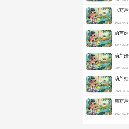
《葫芦
2025-04-1
葫芦娃
2025-04-1
葫芦娃
2025-04-1
葫芦娃
2024-11-1
新葫芦
2024-01-3