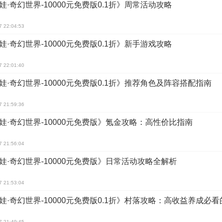
娃·奇幻世界-10000元免费版0.1折》周常活动攻略
7 22:04:53
娃·奇幻世界-10000元免费版0.1折》新手游戏攻略
7 22:01:40
娃·奇幻世界-10000元免费版0.1折》推荐角色及阵容搭配指南
7 21:59:36
娃·奇幻世界-10000元免费版》氪金攻略：高性价比指南
7 21:56:04
娃·奇幻世界-10000元免费版》日常活动攻略全解析
7 21:53:04
娃·奇幻世界-10000元免费版0.1折》村落攻略：高收益养成必
7 21:49:45