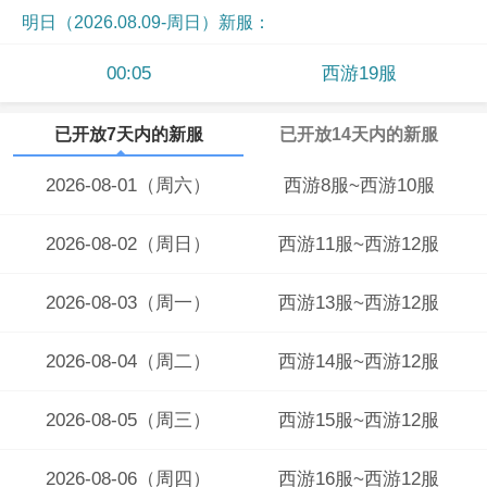
明日（2026.08.09-周日）新服：
00:05
西游19服
已开放7天内的新服
已开放14天内的新服
2026-08-01（周六）
西游8服~西游10服
2026-08-02（周日）
西游11服~西游12服
2026-08-03（周一）
西游13服~西游12服
2026-08-04（周二）
西游14服~西游12服
2026-08-05（周三）
西游15服~西游12服
2026-08-06（周四）
西游16服~西游12服