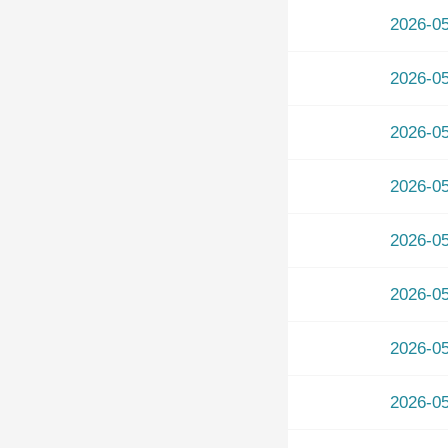
2026-
2026-
2026-
2026-
2026-
2026-
2026-
2026-