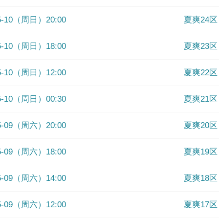
05-10（周日）20:00
夏爽24区
05-10（周日）18:00
夏爽23区
05-10（周日）12:00
夏爽22区
05-10（周日）00:30
夏爽21区
05-09（周六）20:00
夏爽20区
05-09（周六）18:00
夏爽19区
05-09（周六）14:00
夏爽18区
05-09（周六）12:00
夏爽17区