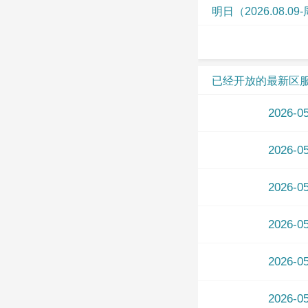
明日（2026.08.0
已经开放的最新区
2026-
2026-
2026-
2026-
2026-
2026-