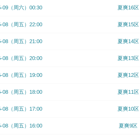
05-09（周六）00:30
夏爽16区
05-08（周五）22:00
夏爽15区
05-08（周五）21:00
夏爽14区
05-08（周五）20:00
夏爽13区
05-08（周五）19:00
夏爽12区
05-08（周五）18:00
夏爽11区
05-08（周五）17:00
夏爽10区
05-08（周五）16:00
夏爽9区