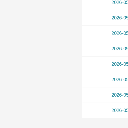
2026-
2026-
2026-
2026-
2026-
2026-
2026-
2026-