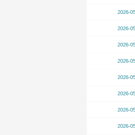
2026-
2026-
2026-
2026-
2026-
2026-
2026-
2026-