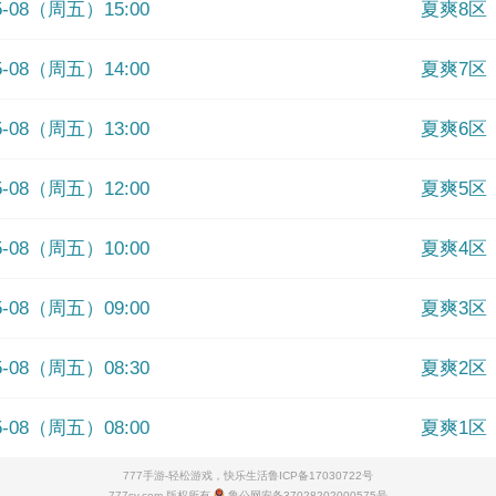
05-08（周五）15:00
夏爽8区
05-08（周五）14:00
夏爽7区
05-08（周五）13:00
夏爽6区
05-08（周五）12:00
夏爽5区
05-08（周五）10:00
夏爽4区
05-08（周五）09:00
夏爽3区
05-08（周五）08:30
夏爽2区
05-08（周五）08:00
夏爽1区
777手游-轻松游戏，快乐生活
鲁ICP备17030722号
777sy.com 版权所有
鲁公网安备37028202000575号