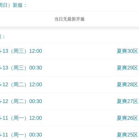
9-周日）新服：
当日无最新开服
服：
05-13（周三）12:00
夏爽30区
05-13（周三）00:30
夏爽29区
05-12（周二）12:00
夏爽28区
05-12（周二）00:30
夏爽27区
05-11（周一）12:00
夏爽26区
05-11（周一）00:30
夏爽25区