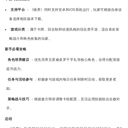
支持平台
：《镜界》同时支持安卓和iOS系统运行，玩家可根据自身设
备选择相应版本下载。
游戏分类
：属于卡牌、回合制和动漫风格的综合类手游，适合喜欢策
略战斗和角色收集的玩家。
新手必看攻略
角色培养建议
：优先培养五星修多罗千手丸等核心角色，合理分配资源
提升战力。
任务与活动参与
：积极参与游戏内每日任务和限时活动，获取更多奖
励。
策略战斗技巧
：根据敌方阵容调整卡组配置，灵活运用技能组合击败对
手。
总结