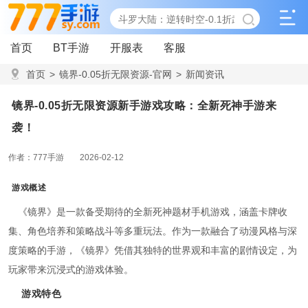
首页
BT手游
开服表
客服
首页
>
镜界-0.05折无限资源-官网
>
新闻资讯
>
镜界-0.05折无限资源新手游戏攻略：全新死神手游来袭！
镜界-0.05折无限资源新手游戏攻略：全新死神手游来
袭！
作者：777手游
2026-02-12
游戏概述
《镜界》是一款备受期待的全新死神题材手机游戏，涵盖卡牌收
集、角色培养和策略战斗等多重玩法。作为一款融合了动漫风格与深
度策略的手游，《镜界》凭借其独特的世界观和丰富的剧情设定，为
玩家带来沉浸式的游戏体验。
游戏特色