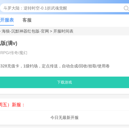
开服表
客服
>
海狼-沉默神器红包版-官网
>
开服时间表
版(满v)
RPG/传奇/魔幻
：
328充值卡，1级钓场，定点传送，自动合成/回收/拾取/使用卷
下载游戏
7-周五）新服：
今日无最新开服