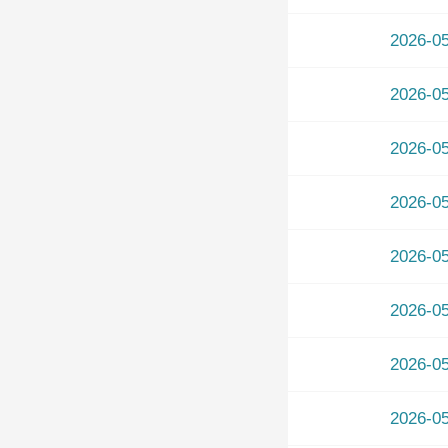
2026-
2026-
2026-
2026-
2026-
2026-
2026-
2026-