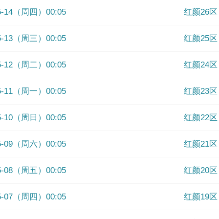
05-14（周四）00:05
红颜26区
05-13（周三）00:05
红颜25区
05-12（周二）00:05
红颜24区
05-11（周一）00:05
红颜23区
05-10（周日）00:05
红颜22区
05-09（周六）00:05
红颜21区
05-08（周五）00:05
红颜20区
05-07（周四）00:05
红颜19区