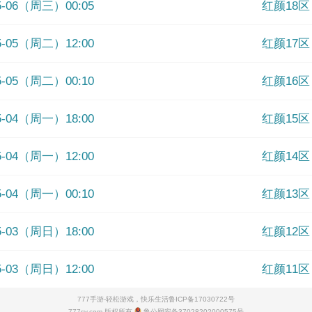
05-06（周三）00:05
红颜18区
05-05（周二）12:00
红颜17区
05-05（周二）00:10
红颜16区
05-04（周一）18:00
红颜15区
05-04（周一）12:00
红颜14区
05-04（周一）00:10
红颜13区
05-03（周日）18:00
红颜12区
05-03（周日）12:00
红颜11区
777手游-轻松游戏，快乐生活
鲁ICP备17030722号
777sy.com 版权所有
鲁公网安备37028202000575号