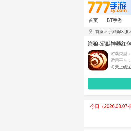
首页
BT手游
首页
>
手游新区服
海狼-沉默神器红包
游戏类型：
适用平台
每天上线送
今日（2026.08.0