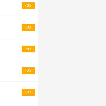
领取
领取
领取
领取
领取