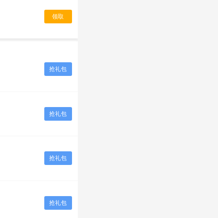
领取
抢礼包
抢礼包
抢礼包
抢礼包